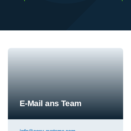
E-Mail ans Team