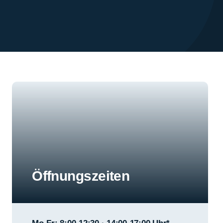
Öffnungszeiten