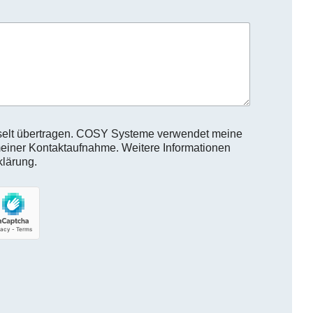
sselt übertragen. COSY Systeme verwendet meine
einer Kontaktaufnahme. Weitere Informationen
klärung.