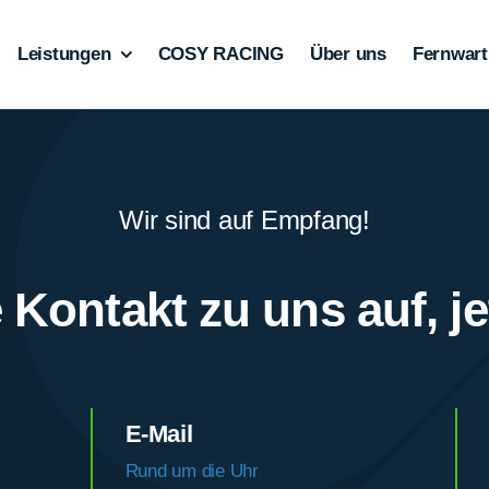
Leistungen
COSY RACING
Über uns
Fernwar
Wir sind auf Empfang!
Kontakt zu uns auf, jet
E-Mail
Rund um die Uhr