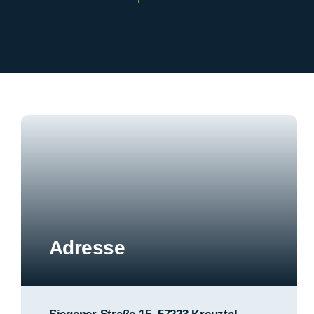
Adresse