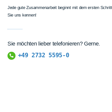
Jede gute Zusammenarbeit beginnt mit dem ersten Schritt
Sie uns kennen!
Sie möchten lieber telefonieren? Gerne.
+49 2732 5595-0