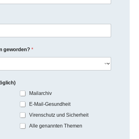
am geworden?
*
glich)
Mailarchiv
E-Mail-Gesundheit
Virenschutz und Sicherheit
Alle genannten Themen