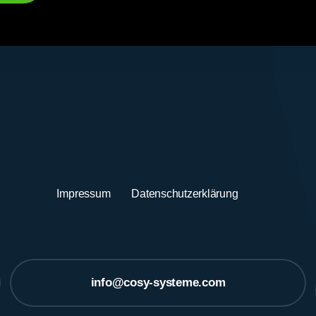
Impressum
Datenschutzerklärung
info@cosy-systeme.com