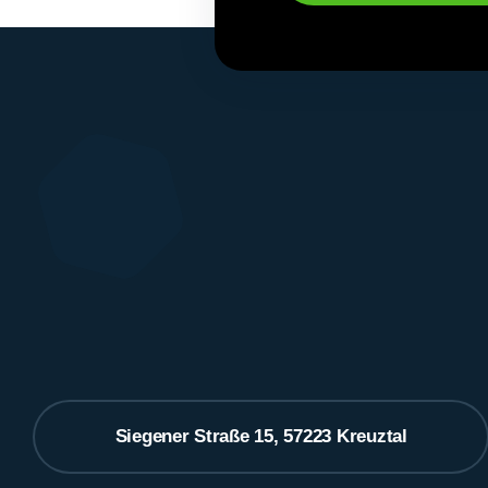
Siegener Straße 15, 57223 Kreuztal