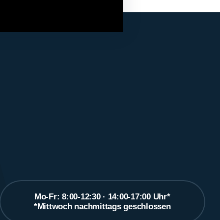
Mo-Fr: 8:00-12:30 · 14:00-17:00 Uhr*
*Mittwoch nachmittags geschlossen