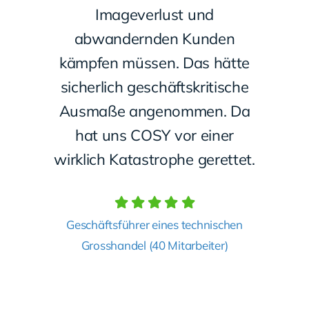
Imageverlust und
abwandernden Kunden
kämpfen müssen. Das hätte
sicherlich geschäftskritische
Ausmaße angenommen. Da
hat uns COSY vor einer
wirklich Katastrophe gerettet.
Geschäftsführer eines technischen
Grosshandel (40 Mitarbeiter)