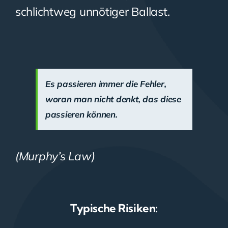
schlichtweg unnötiger Ballast.
Es passieren immer die Fehler,
woran man nicht denkt, das diese
passieren können.
(Murphy’s Law)
Typische Risiken: