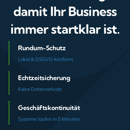
damit Ihr Business
immer startklar ist.
Rundum-Schutz
Lokal & DSGVO-konform
Echtzeitsicherung
Keine Datenverluste
Geschäftskontinuität
Systeme laufen in 5 Minuten