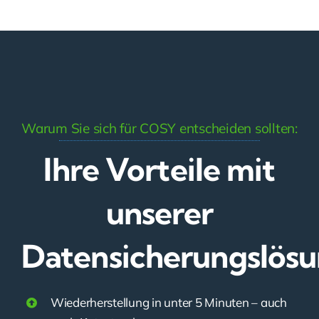
Warum Sie sich für COSY entscheiden sollten:
Ihre Vorteile mit
unserer
Datensicherungslös
Wiederherstellung in unter 5 Minuten – auch