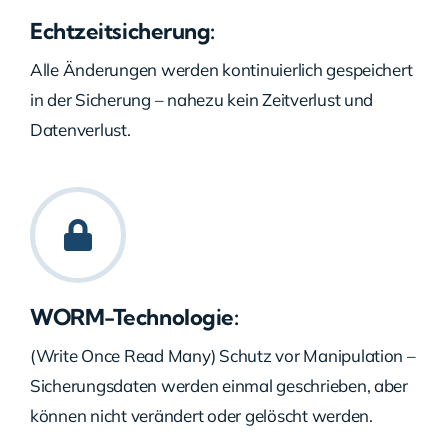
Echtzeitsicherung:
Alle Änderungen werden kontinuierlich gespeichert
in der Sicherung – nahezu kein Zeitverlust und
Datenverlust.
WORM-Technologie:
(Write Once Read Many) Schutz vor Manipulation –
Sicherungsdaten werden einmal geschrieben, aber
können nicht verändert oder gelöscht werden.