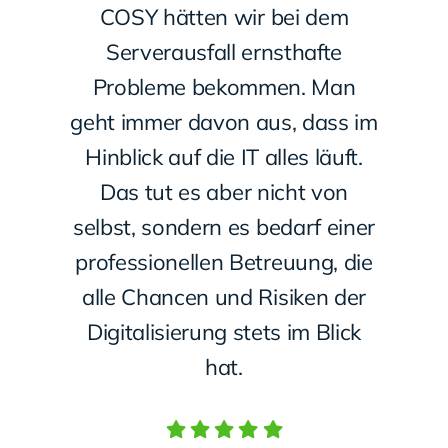
COSY hätten wir bei dem
Serverausfall ernsthafte
Probleme bekommen. Man
geht immer davon aus, dass im
Hinblick auf die IT alles läuft.
Das tut es aber nicht von
selbst, sondern es bedarf einer
professionellen Betreuung, die
alle Chancen und Risiken der
Digitalisierung stets im Blick
hat.