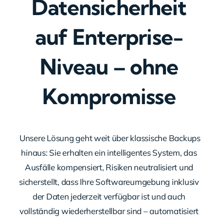
Datensicherheit
auf Enterprise-
Niveau – ohne
Kompromisse
Unsere Lösung geht weit über klassische Backups
hinaus: Sie erhalten ein intelligentes System, das
Ausfälle kompensiert, Risiken neutralisiert und
sicherstellt, dass Ihre Softwareumgebung inklusiv
der Daten jederzeit verfügbar ist und auch
vollständig wiederherstellbar sind – automatisiert