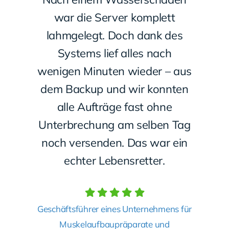
war die Server komplett
lahmgelegt. Doch dank des
Systems lief alles nach
wenigen Minuten wieder – aus
dem Backup und wir konnten
alle Aufträge fast ohne
Unterbrechung am selben Tag
noch versenden. Das war ein
echter Lebensretter.
Geschäftsführer eines Unternehmens für
Muskelaufbaupräparate und