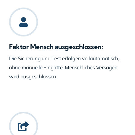
Faktor Mensch ausgeschlossen:
Die Sicherung und Test erfolgen vollautomatisch,
ohne manuelle Eingriﬀe. Menschliches Versagen
wird ausgeschlossen.