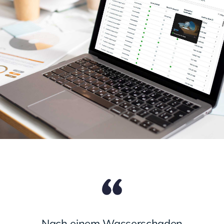
Nach einem Wasserschaden