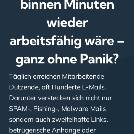
binnen Minuten
wieder
arbeitsfähig wäre –
ganz ohne Panik?
Täglich erreichen Mitarbeitende
Dutzende, oft Hunderte E-Mails.
Darunter verstecken sich nicht nur
SPAM-, Pishing-, Malware Mails
sondern auch zweifelhafte Links,
betrügerische Anhänge oder