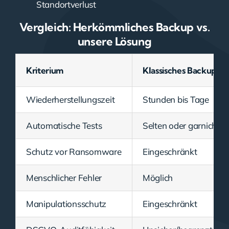
Standortverlust
Vergleich: Herkömmliches Backup vs.
unsere Lösung
Kriterium
Klassisches Backup
Wiederherstellungszeit
Stunden bis Tage
Automatische Tests
Selten oder garnicht
Schutz vor Ransomware
Eingeschränkt
Menschlicher Fehler
Möglich
Manipulationsschutz
Eingeschränkt