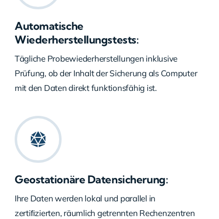
Automatische
Wiederherstellungstests:
Tägliche Probewiederherstellungen inklusive
Prüfung, ob der Inhalt der Sicherung als Computer
mit den Daten direkt funktionsfähig ist.
Geostationäre Datensicherung:
Ihre Daten werden lokal und parallel in
zertiﬁzierten, räumlich getrennten Rechenzentren