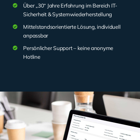
Über „30“ Jahre Erfahrung im Bereich IT-
Sicherheit & Systemwiederherstellung
Mittelstandsorientierte Lösung, individuell
anpassbar
Persönlicher Support – keine anonyme
Hotline