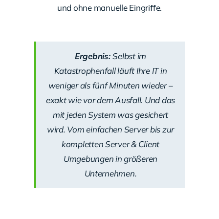
und ohne manuelle Eingriﬀe.
Ergebnis:
Selbst im
Katastrophenfall läuft Ihre IT in
weniger als fünf Minuten wieder –
exakt wie vor dem Ausfall. Und das
mit jeden System was gesichert
wird. Vom einfachen Server bis zur
kompletten Server & Client
Umgebungen in größeren
Unternehmen.