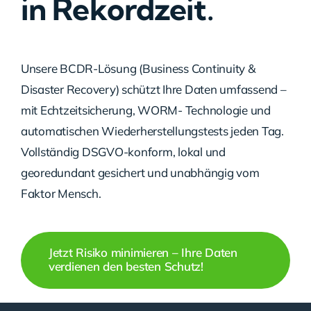
in Rekordzeit.
Unsere BCDR-Lösung (Business Continuity &
Disaster Recovery) schützt Ihre Daten umfassend –
mit Echtzeitsicherung, WORM- Technologie und
automatischen Wiederherstellungstests jeden Tag.
Vollständig DSGVO-konform, lokal und
georedundant gesichert und unabhängig vom
Faktor Mensch.
Jetzt Risiko minimieren – Ihre Daten
verdienen den besten Schutz!