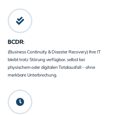
BCDR:
(Business Continuity & Disaster Recovery) Ihre IT
bleibt trotz Störung verfügbar, selbst bei
physischem oder digitalen Totalausfall – ohne
merkbare Unterbrechung.