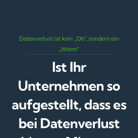
Datenverlust ist kein „Ob“, sondern ein
„Wann“
Ist Ihr
Unternehmen so
aufgestellt, dass es
bei Datenverlust