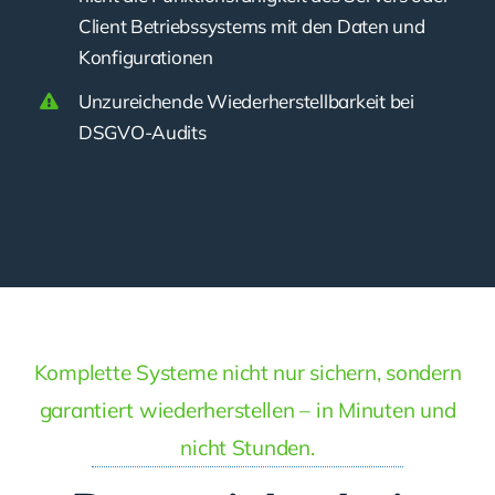
Client Betriebssystems mit den Daten und
Konfigurationen
Unzureichende Wiederherstellbarkeit bei
DSGVO-Audits
Komplette Systeme nicht nur sichern, sondern
garantiert wiederherstellen – in Minuten und
nicht Stunden.