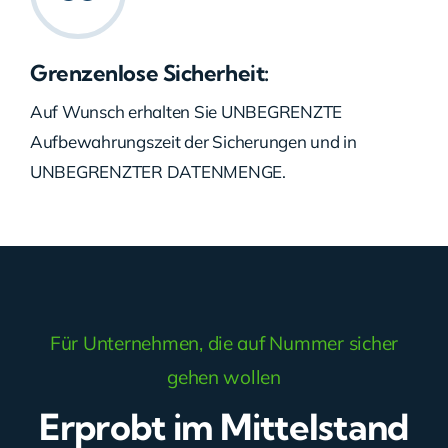
Grenzenlose Sicherheit:
Auf Wunsch erhalten Sie UNBEGRENZTE
Aufbewahrungszeit der Sicherungen und in
UNBEGRENZTER DATENMENGE.
Für Unternehmen, die auf Nummer sicher
gehen wollen
Erprobt im Mittelstand