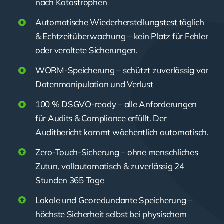
nach Katastrophen
Automatische Wiederherstellungstest täglich
& Echtzeitüberwachung – kein Platz für Fehler
oder veraltete Sicherungen.
WORM-Speicherung – schützt zuverlässig vor
Datenmanipulation und Verlust
100 % DSGVO-ready – alle Anforderungen
für Audits & Compliance erfüllt. Der
Auditbericht kommt wöchentlich automatisch.
Zero-Touch-Sicherung – ohne menschliches
Zutun, vollautomatisch & zuverlässig 24
Stunden 365 Tage
Lokale und Georedundante Speicherung –
höchste Sicherheit selbst bei physischem