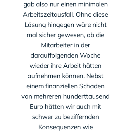
gab also nur einen minimalen
Arbeitszeitausfall. Ohne diese
Lösung hingegen wäre nicht
mal sicher gewesen, ob die
Mitarbeiter in der
darauffolgenden Woche
wieder ihre Arbeit hätten
aufnehmen können. Nebst
einem finanziellen Schaden
von mehreren hunderttausend
Euro hätten wir auch mit
schwer zu beziffernden
Konsequenzen wie