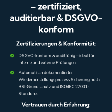
– zertiﬁziert,
auditierbar & DSGVO-
konform
Zertiﬁzierungen & Konformität:
DSGVO-konform & auditfähig – ideal für
interne und externe Prüfungen
Automatisch dokumentierter
Wiederherstellungsprozess Sicherung nach
BSI-Grundschutz und ISO/IEC 27001-
Standards
Vertrauen durch Erfahrung: