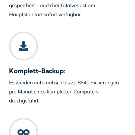
gespeichert – auch bei Totalverlust am
Hauptstandort sofort verfügbar.
Komplett-Backup:
Es werden automatisch bis zu 8640 Sicherungen
pro Monat eines kompletten Computers
druchgeführt.