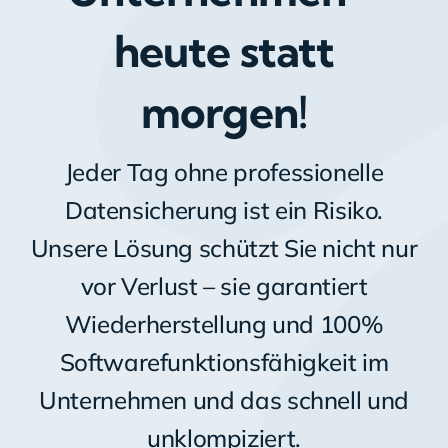
heute statt
morgen!
Jeder Tag ohne professionelle
Datensicherung ist ein Risiko.
Unsere Lösung schützt Sie nicht nur
vor Verlust – sie garantiert
Wiederherstellung und 100%
Softwarefunktionsfähigkeit im
Unternehmen und das schnell und
unklompiziert.