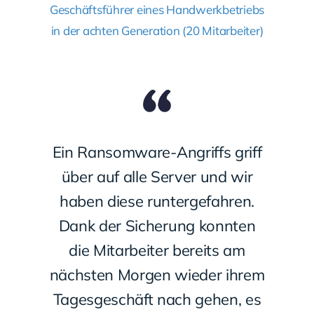
Geschäftsführer eines Handwerkbetriebs
in der achten Generation (20 Mitarbeiter)
Ein Ransomware-Angriffs griff
über auf alle Server und wir
haben diese runtergefahren.
Dank der Sicherung konnten
die Mitarbeiter bereits am
nächsten Morgen wieder ihrem
Tagesgeschäft nach gehen, es