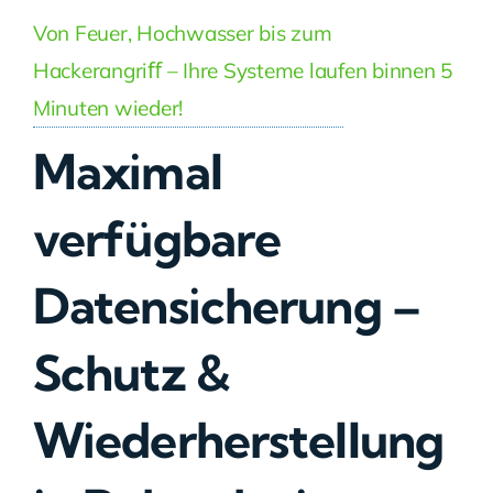
Von Feuer, Hochwasser bis zum
Hackerangriﬀ – Ihre Systeme laufen binnen 5
Minuten wieder!
Maximal
verfügbare
Datensicherung –
Schutz &
Wiederherstellung