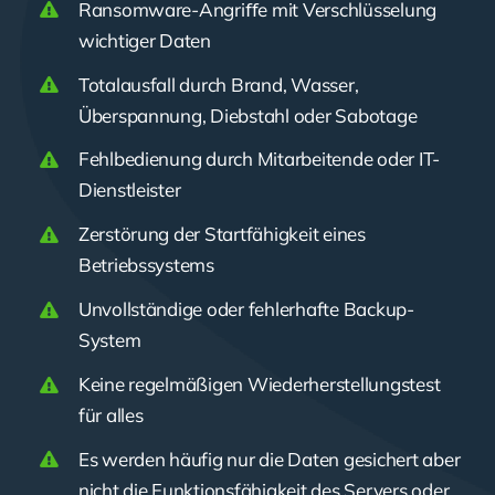
Ransomware-Angriﬀe mit Verschlüsselung
wichtiger Daten
Totalausfall durch Brand, Wasser,
Überspannung, Diebstahl oder Sabotage
Fehlbedienung durch Mitarbeitende oder IT-
Dienstleister
Zerstörung der Startfähigkeit eines
Betriebssystems
Unvollständige oder fehlerhafte Backup-
System
Keine regelmäßigen Wiederherstellungstest
für alles
Es werden häufig nur die Daten gesichert aber
nicht die Funktionsfähigkeit des Servers oder