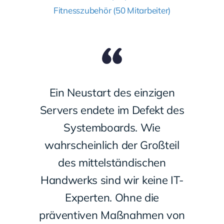
Fitnesszubehör (50 Mitarbeiter)
Ein Neustart des einzigen
Servers endete im Defekt des
Systemboards. Wie
wahrscheinlich der Großteil
des mittelständischen
Handwerks sind wir keine IT-
Experten. Ohne die
präventiven Maßnahmen von