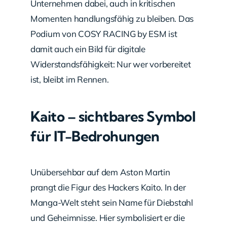
Unternehmen dabei, auch in kritischen
Momenten handlungsfähig zu bleiben. Das
Podium von COSY RACING by ESM ist
damit auch ein Bild für digitale
Widerstandsfähigkeit: Nur wer vorbereitet
ist, bleibt im Rennen.
Kaito – sichtbares Symbol
für IT-Bedrohungen
Unübersehbar auf dem Aston Martin
prangt die Figur des Hackers Kaito. In der
Manga-Welt steht sein Name für Diebstahl
und Geheimnisse. Hier symbolisiert er die