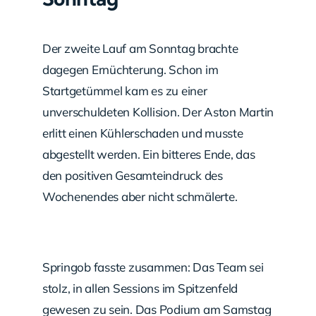
Der zweite Lauf am Sonntag brachte
dagegen Ernüchterung. Schon im
Startgetümmel kam es zu einer
unverschuldeten Kollision. Der Aston Martin
erlitt einen Kühlerschaden und musste
abgestellt werden. Ein bitteres Ende, das
den positiven Gesamteindruck des
Wochenendes aber nicht schmälerte.
Springob fasste zusammen: Das Team sei
stolz, in allen Sessions im Spitzenfeld
gewesen zu sein. Das Podium am Samstag