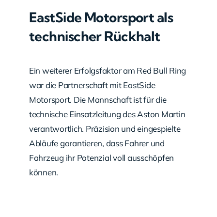
EastSide Motorsport als
technischer Rückhalt
Ein weiterer Erfolgsfaktor am Red Bull Ring
war die Partnerschaft mit EastSide
Motorsport. Die Mannschaft ist für die
technische Einsatzleitung des Aston Martin
verantwortlich. Präzision und eingespielte
Abläufe garantieren, dass Fahrer und
Fahrzeug ihr Potenzial voll ausschöpfen
können.