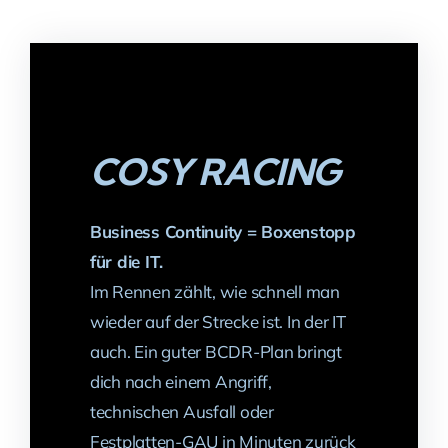
COSY RACING
Business Continuity = Boxenstopp
für die IT.
Im Rennen zählt, wie schnell man
wieder auf der Strecke ist. In der IT
auch. Ein guter BCDR-Plan bringt
dich nach einem Angriff,
technischen Ausfall oder
Festplatten-GAU in Minuten zurück