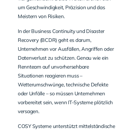
um Geschwindigkeit, Präzision und das
Meistern von Risiken.
In der Business Continuity und Disaster
Recovery (BCDR) geht es darum,
Unternehmen vor Ausfällen, Angriffen oder
Datenverlust zu schützen. Genau wie ein
Rennteam auf unvorhersehbare
Situationen reagieren muss –
Wetterumschwünge, technische Defekte
oder Unfälle – so müssen Unternehmen
vorbereitet sein, wenn IT-Systeme plötzlich
versagen.
COSY Systeme unterstützt mittelständische