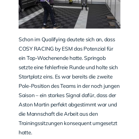
Schon im Qualifying deutete sich an, dass
COSY RACING by ESM das Potenzial für
ein Top-Wochenende hatte. Springob
setzte eine fehlerfreie Runde und holte sich
Startplatz eins. Es war bereits die zweite
Pole-Position des Teams in der noch jungen
Saison – ein starkes Signal dafür, dass der
Aston Martin perfekt abgestimmt war und
die Mannschaft die Arbeit aus den
Trainingssitzungen konsequent umgesetzt
hatte.