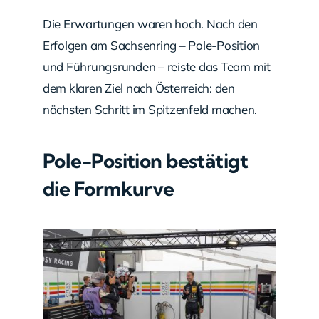
Die Erwartungen waren hoch. Nach den
Erfolgen am Sachsenring – Pole-Position
und Führungsrunden – reiste das Team mit
dem klaren Ziel nach Österreich: den
nächsten Schritt im Spitzenfeld machen.
Pole-Position bestätigt
die Formkurve