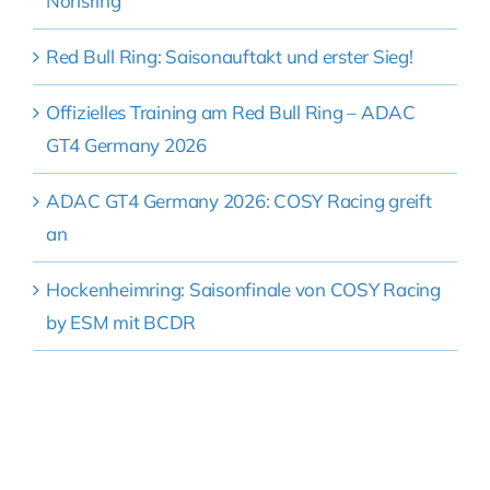
Norisring
Red Bull Ring: Saisonauftakt und erster Sieg!
Offizielles Training am Red Bull Ring – ADAC
GT4 Germany 2026
ADAC GT4 Germany 2026: COSY Racing greift
an
Hockenheimring: Saisonfinale von COSY Racing
by ESM mit BCDR