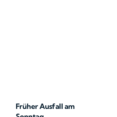
Früher Ausfall am
Sonntag