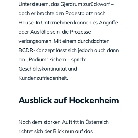
Untersteuern, das Gjerdrum zurückwarf –
doch er brachte den Podestplatz nach
Hause. In Unternehmen können es Angriffe
oder Ausfälle sein, die Prozesse
verlangsamen. Mit einem durchdachten
BCDR-Konzept lässt sich jedoch auch dann
ein „Podium“ sichern – sprich:
Geschäftskontinuität und
Kundenzufriedenheit.
Ausblick auf Hockenheim
Nach dem starken Auftritt in Österreich
richtet sich der Blick nun auf das