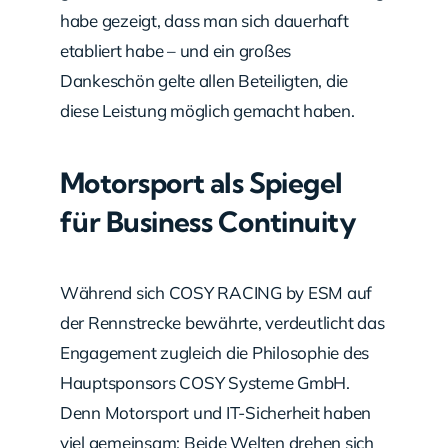
habe gezeigt, dass man sich dauerhaft
etabliert habe – und ein großes
Dankeschön gelte allen Beteiligten, die
diese Leistung möglich gemacht haben.
Motorsport als Spiegel
für Business Continuity
Während sich COSY RACING by ESM auf
der Rennstrecke bewährte, verdeutlicht das
Engagement zugleich die Philosophie des
Hauptsponsors COSY Systeme GmbH.
Denn Motorsport und IT-Sicherheit haben
viel gemeinsam: Beide Welten drehen sich