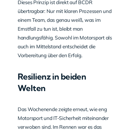
Dieses Prinzip ist direkt auf BCDR
übertragbar: Nur mit klaren Prozessen und
einem Team, das genau weiß, was im
Ernstfall zu tun ist, bleibt man
handlungsfähig. Sowohl im Motorsport als
auch im Mittelstand entscheidet die
Vorbereitung über den Erfolg.
Resilienz in beiden
Welten
Das Wochenende zeigte erneut, wie eng
Motorsport und IT-Sicherheit miteinander
verwoben sind. Im Rennen war es das