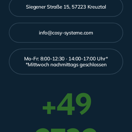
Siegener Straße 15, 57223 Kreuztal
Datenschutzerklärung
info@cosy-systeme.com
Mo-Fr: 8:00-12:30 · 14:00-17:00 Uhr*
*Mittwoch nachmittags geschlossen
+49