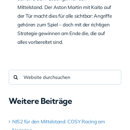
Mittelstand. Der Aston Martin mit Kaito auf
der Tür macht dies für alle sichtbar: Angriffe
gehören zum Spiel – doch mit der richtigen
Strategie gewinnen am Ende die, die auf
alles vorbereitet sind.
Suche
nach:
Weitere Beiträge
NIS2 für den Mittelstand: COSY Racing am