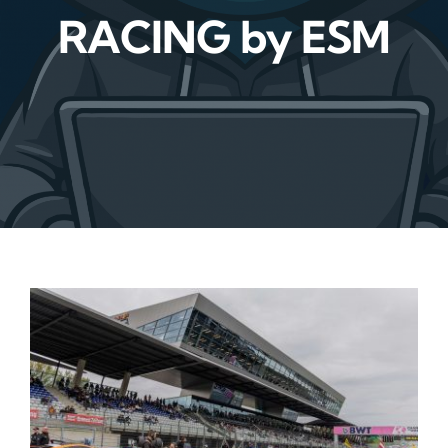
RACING by ESM