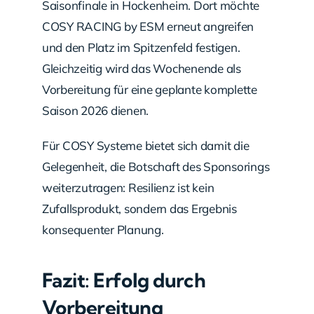
Saisonfinale in Hockenheim. Dort möchte
COSY RACING by ESM erneut angreifen
und den Platz im Spitzenfeld festigen.
Gleichzeitig wird das Wochenende als
Vorbereitung für eine geplante komplette
Saison 2026 dienen.
Für COSY Systeme bietet sich damit die
Gelegenheit, die Botschaft des Sponsorings
weiterzutragen: Resilienz ist kein
Zufallsprodukt, sondern das Ergebnis
konsequenter Planung.
Fazit: Erfolg durch
Vorbereitung