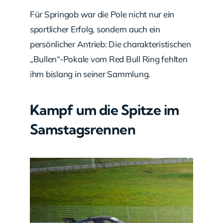
Für Springob war die Pole nicht nur ein
sportlicher Erfolg, sondern auch ein
persönlicher Antrieb: Die charakteristischen
„Bullen“-Pokale vom Red Bull Ring fehlten
ihm bislang in seiner Sammlung.
Kampf um die Spitze im
Samstagsrennen