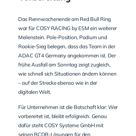
Das Rennwochenende am Red Bull Ring
war für COSY RACING by ESM ein weiterer
Meilenstein. Pole-Position, Podium und
Rookie-Sieg belegen, dass das Team in der
ADAC GT4 Germany angekommen ist. Der
frühe Ausfall am Sonntag zeigt zugleich,
wie schnell sich Situationen ändern können
– auf der Strecke ebenso wie in der
digitalen Welt.
Für Unternehmen ist die Botschaft klar: Wer
vorbereitet ist, bleibt erfolgreich. Genau
dafür steht COSY Systeme GmbH mit
seinen BCDR-Lösungen für den