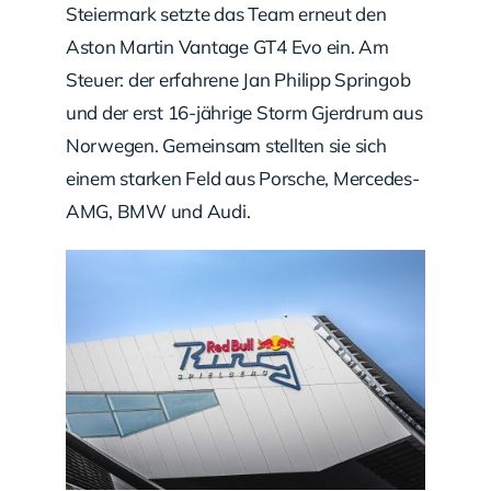
Steiermark setzte das Team erneut den
Aston Martin Vantage GT4 Evo ein. Am
Steuer: der erfahrene Jan Philipp Springob
und der erst 16-jährige Storm Gjerdrum aus
Norwegen. Gemeinsam stellten sie sich
einem starken Feld aus Porsche, Mercedes-
AMG, BMW und Audi.