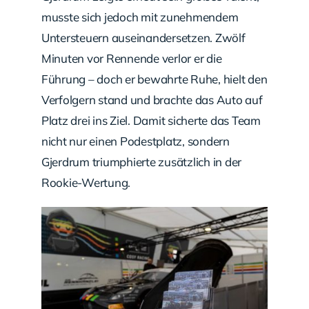
musste sich jedoch mit zunehmendem
Untersteuern auseinandersetzen. Zwölf
Minuten vor Rennende verlor er die
Führung – doch er bewahrte Ruhe, hielt den
Verfolgern stand und brachte das Auto auf
Platz drei ins Ziel. Damit sicherte das Team
nicht nur einen Podestplatz, sondern
Gjerdrum triumphierte zusätzlich in der
Rookie-Wertung.